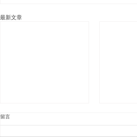
最新文章
留言