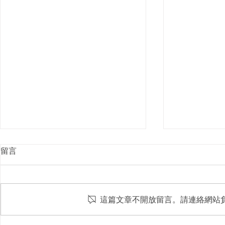
留言
這篇文章不開放留言。請連絡網站