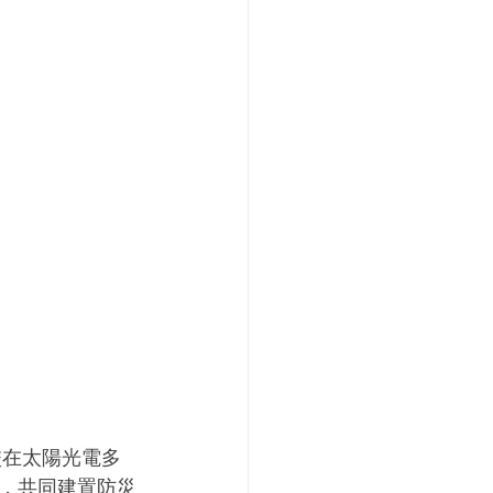
，共同建置防災