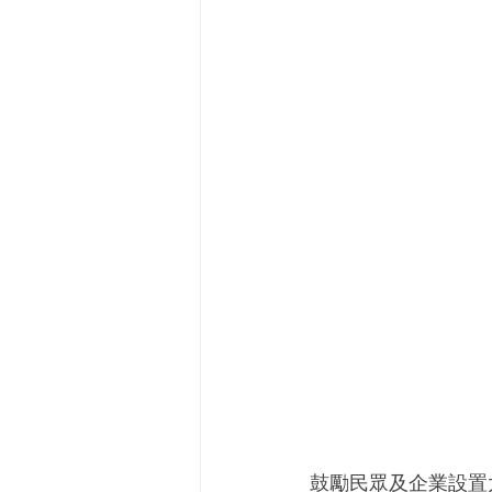
鼓勵民眾及企業設置