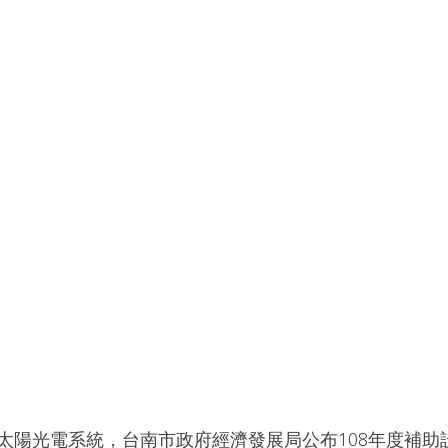
太陽光電系統，台南市政府經濟發展局公布108年度補助