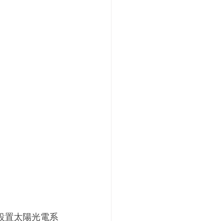
設置太陽光電系