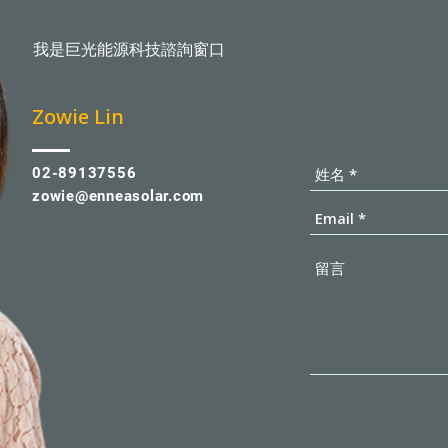
我是巨光能源科技諮詢窗口
​Zowie Lin
02-89137556
zowie@enneasolar.com