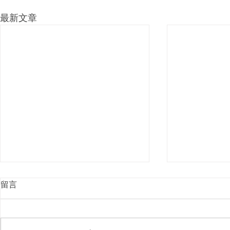
最新文章
留言