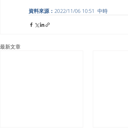
資料來源：
2022/11/06 10:51  中時
最新文章