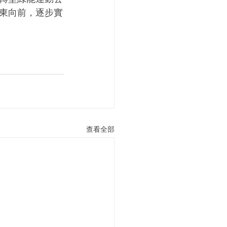
東向前，逐步實
查看全部