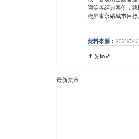
園等等經典案例，跳
踐屏東永續城市目標
資料來源：
2023/04/
最新文章