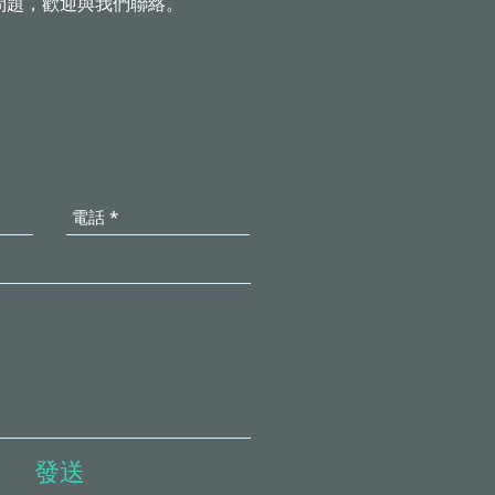
問題，歡迎與我們聯絡。
發送