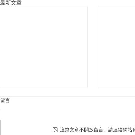
最新文章
留言
這篇文章不開放留言。請連絡網站